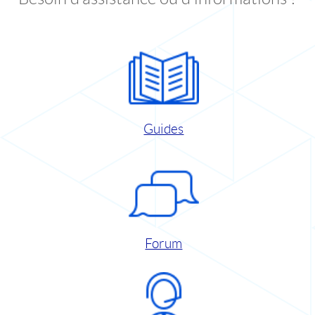
Guides
Forum